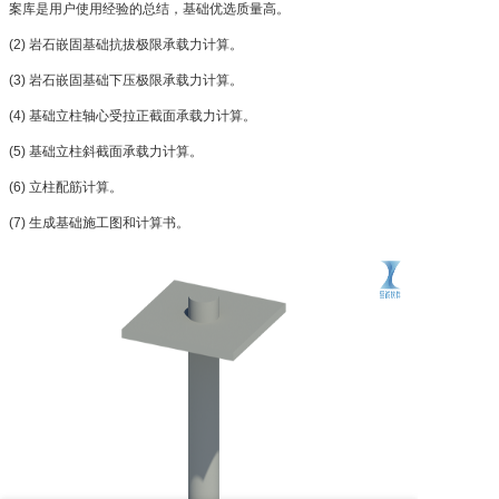
案库是用户使用经验的总结，基础优选质量高。
(2) 岩石嵌固基础抗拔极限承载力计算。
(3) 岩石嵌固基础下压极限承载力计算。
(4) 基础立柱轴心受拉正截面承载力计算。
(5) 基础立柱斜截面承载力计算。
(6) 立柱配筋计算。
(7) 生成基础施工图和计算书。